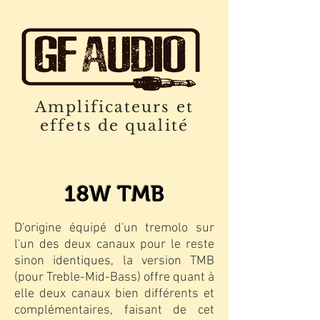
Amplificateurs et
effets de qualité
18W TMB
D'origine équipé d'un tremolo sur
l'un des deux canaux pour le reste
sinon identiques, la version TMB
(pour Treble-Mid-Bass) offre quant à
elle deux canaux bien différents et
complémentaires, faisant de cet